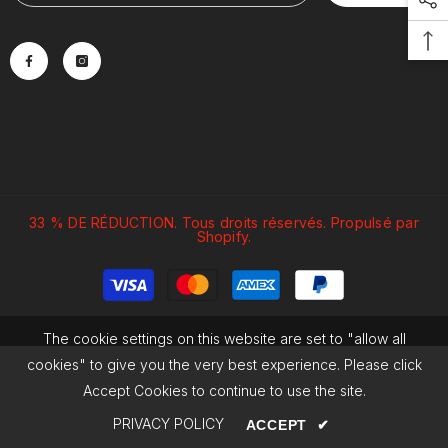
33 % DE RÉDUCTION. Tous droits réservés. Propulsé par
Shopify.
Modes
de
paiement
The cookie settings on this website are set to "allow all
cookies" to give you the very best experience. Please click
Accept Cookies to continue to use the site.
PRIVACY POLICY
ACCEPT
✔